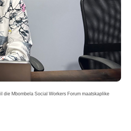
wil die Mbombela Social Workers Forum maatskaplike