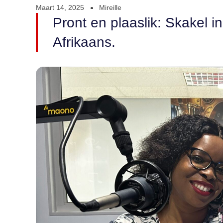
Maart 14, 2025
Mireille
Pront en plaaslik: Skakel i
Afrikaans.