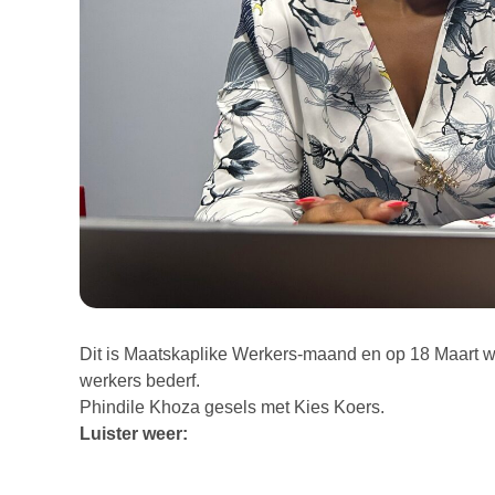
Dit is Maatskaplike Werkers-maand en op 18 Maart 
werkers bederf.
Phindile Khoza gesels met Kies Koers.
Luister weer: