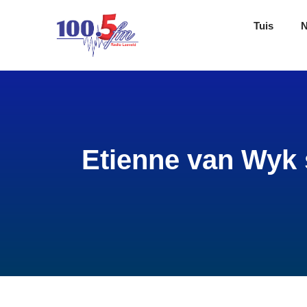
Tuis
Etienne van Wyk 