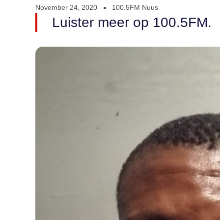
November 24, 2020
100.5FM Nuus
Luister meer op 100.5FM.