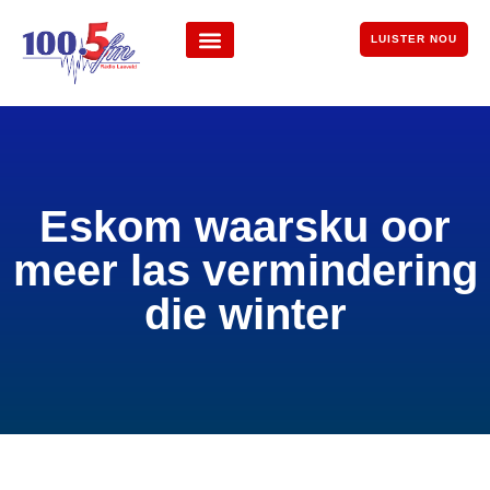
LUISTER NOU
Eskom waarsku oor
meer las vermindering
die winter