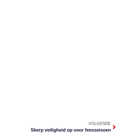
VOLGENDE
Skerp veiligheid op voor feesseisoen