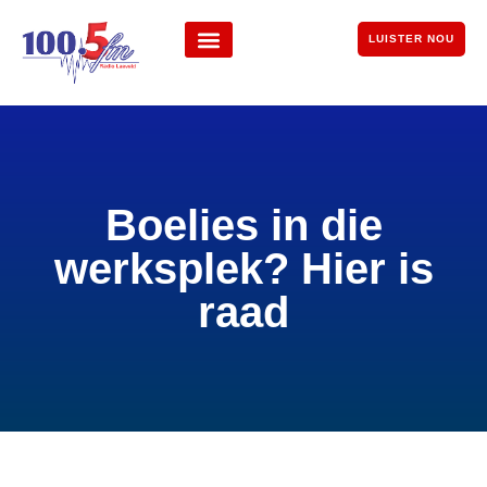
LUISTER NOU
Boelies in die
werksplek? Hier is
raad