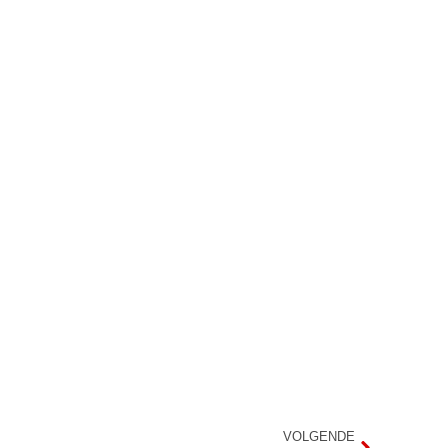
VOLGENDE