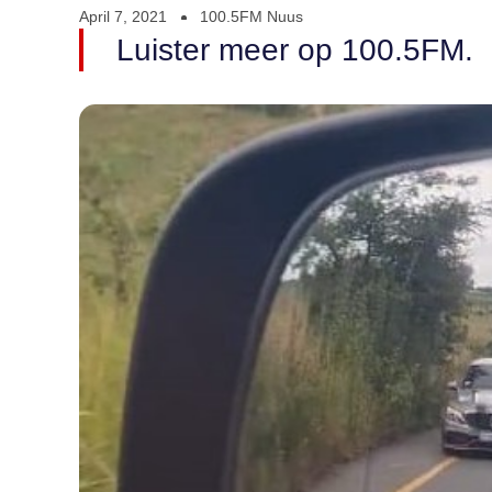
April 7, 2021
100.5FM Nuus
Luister meer op 100.5FM.