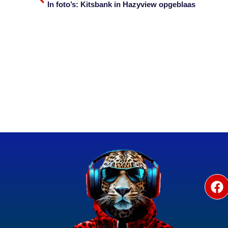
In foto’s: Kitsbank in Hazyview opgeblaas