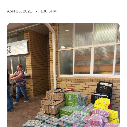
April 26, 2021
100.5FM