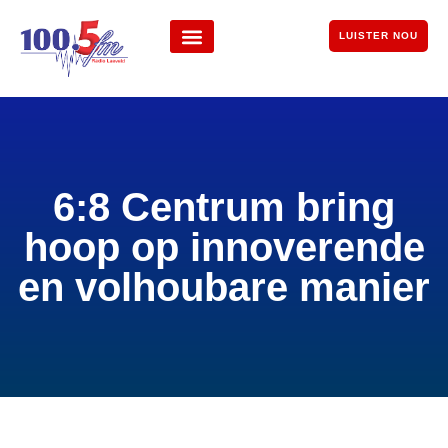
LUISTER NOU
6:8 Centrum bring
hoop op innoverende
en volhoubare manier