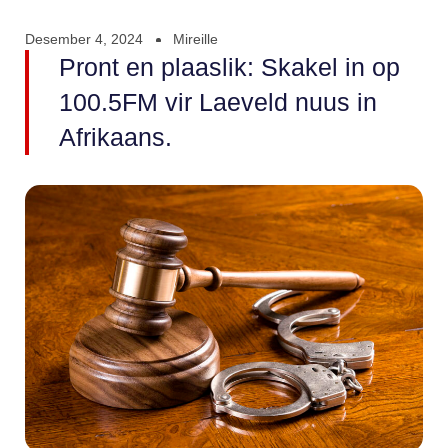
Desember 4, 2024
Mireille
Pront en plaaslik: Skakel in op
100.5FM vir Laeveld nuus in
Afrikaans.