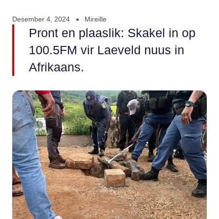
Desember 4, 2024
Mireille
Pront en plaaslik: Skakel in op
100.5FM vir Laeveld nuus in
Afrikaans.