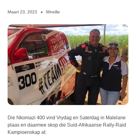
Maart 23, 2023
Mireille
Die Nkomazi 400 vind Vrydag en Saterdag in Malelane
plaas en daarmee skop die Suid-Afrikaanse Rally-Raid
Kampioenskap af.