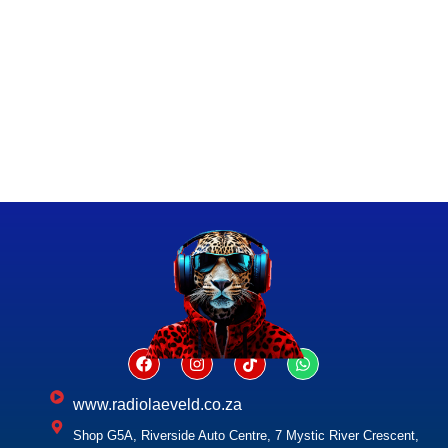
www.radiolaeveld.co.za
Shop G5A, Riverside Auto Centre, 7 Mystic River Crescent,