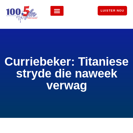
LUISTER NOU
Curriebeker: Titaniese
stryde die naweek
verwag