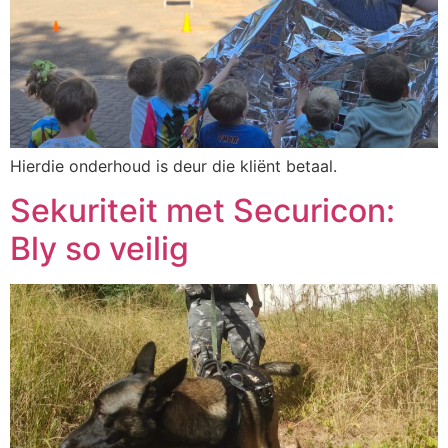
Hierdie onderhoud is deur die kliënt betaal.
Sekuriteit met Securicon:
Bly so veilig