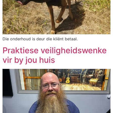
Die onderhoud is deur die kliënt betaal.
Praktiese veiligheidswenke
vir by jou huis