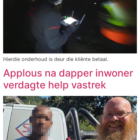
Hierdie onderhoud is deur die kliënte betaal.
Applous na dapper inwoner
verdagte help vastrek