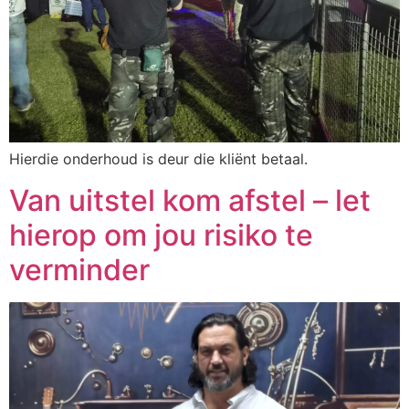
Hierdie onderhoud is deur die kliënt betaal.
Van uitstel kom afstel – let
hierop om jou risiko te
verminder