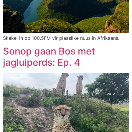
Skakel in op 100.5FM vir plaaslike nuus in Afrikaans.
Sonop gaan Bos met
jagluiperds: Ep. 4