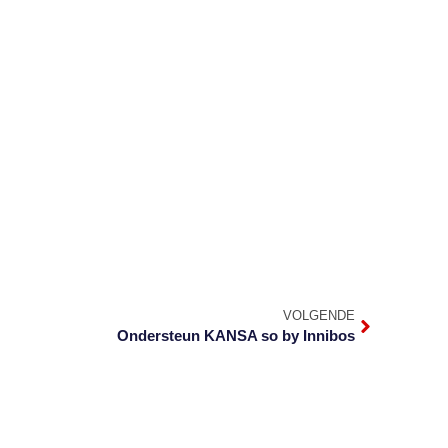
VOLGENDE
Ondersteun KANSA so by Innibos