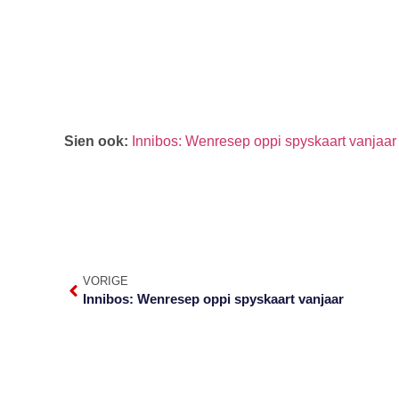
Sien ook:
Innibos: Wenresep oppi spyskaart vanjaar
VORIGE
Innibos: Wenresep oppi spyskaart vanjaar