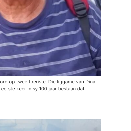
ord op twee toeriste. Die liggame van Dina
 eerste keer in sy 100 jaar bestaan dat