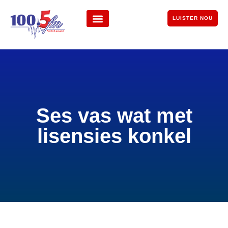
LUISTER NOU
Ses vas wat met
lisensies konkel