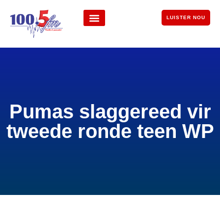
LUISTER NOU
Pumas slaggereed vir
tweede ronde teen WP