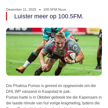
Desember 11, 2020
100.5FM Nuus
Luister meer op 100.5FM.
Die Phakisa Pumas is gereed en opgewonde om die
DHL WP vanaand in Kaapstad te pak.
Pumas-harte is in Oktober gebreek toe die Kapenaars in
die laaste minute van hul vorige kragmeting, tydens die