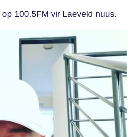
in op 100.5FM vir Laeveld nuus.