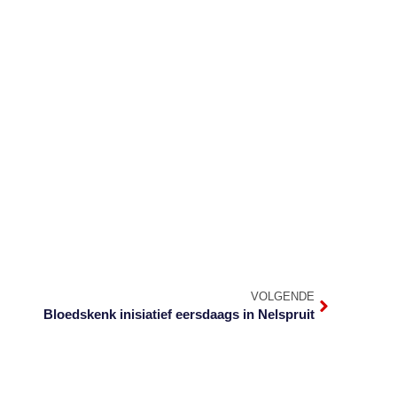
VOLGENDE
Bloedskenk inisiatief eersdaags in Nelspruit