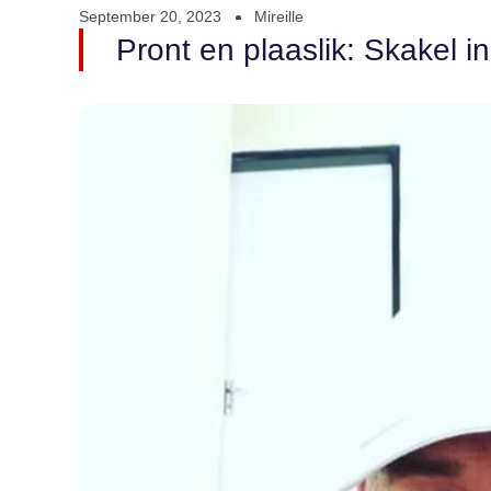
September 20, 2023
Mireille
Pront en plaaslik: Skakel 