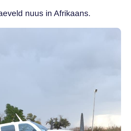
aeveld nuus in Afrikaans.