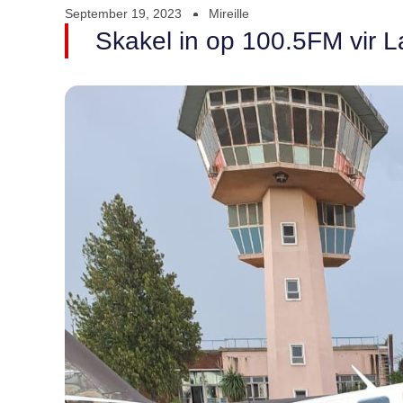
September 19, 2023
Mireille
Skakel in op 100.5FM vir L