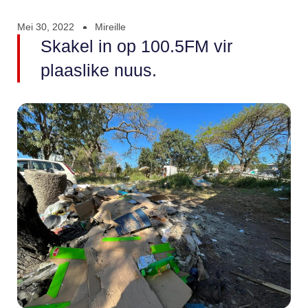
Mei 30, 2022
Mireille
Skakel in op 100.5FM vir
plaaslike nuus.