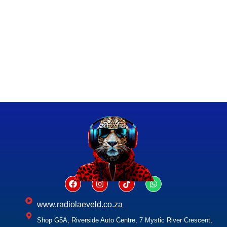
www.radiolaeveld.co.za
Shop G5A, Riverside Auto Centre, 7 Mystic River Crescent,