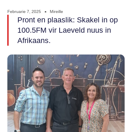
Februarie 7, 2025
Mireille
Pront en plaaslik: Skakel in op
100.5FM vir Laeveld nuus in
Afrikaans.