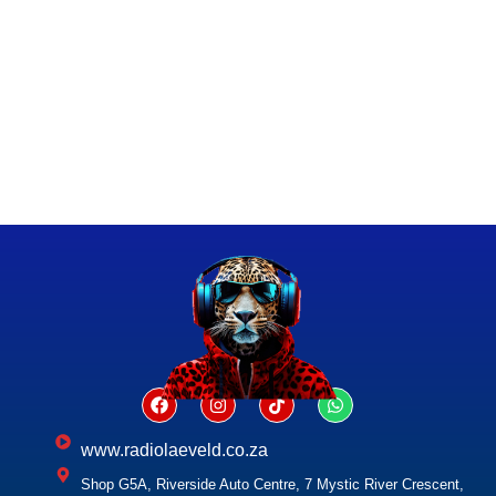
www.radiolaeveld.co.za
Shop G5A, Riverside Auto Centre, 7 Mystic River Crescent,