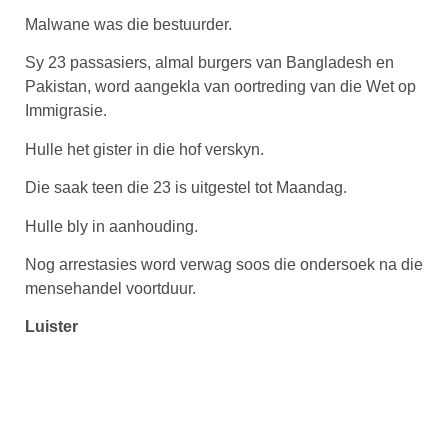
Malwane was die bestuurder.
Sy 23 passasiers, almal burgers van Bangladesh en
Pakistan, word aangekla van oortreding van die Wet op
Immigrasie.
Hulle het gister in die hof verskyn.
Die saak teen die 23 is uitgestel tot Maandag.
Hulle bly in aanhouding.
Nog arrestasies word verwag soos die ondersoek na die
mensehandel voortduur.
Luister