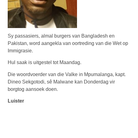
Sy passasiers, almal burgers van Bangladesh en
Pakistan, word aangekla van oortreding van die Wet op
Immigrasie.
Hul saak is uitgestel tot Maandag.
Die woordvoerder van die Valke in Mpumalanga, kapt.
Dineo Sekgotodi, sê Malwane kan Donderdag vir
borgtog aansoek doen.
Luister