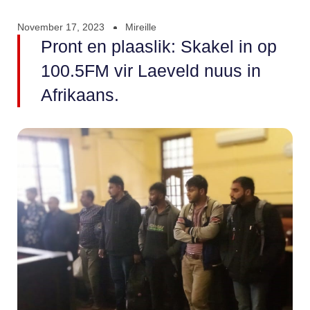
November 17, 2023
Mireille
Pront en plaaslik: Skakel in op
100.5FM vir Laeveld nuus in
Afrikaans.