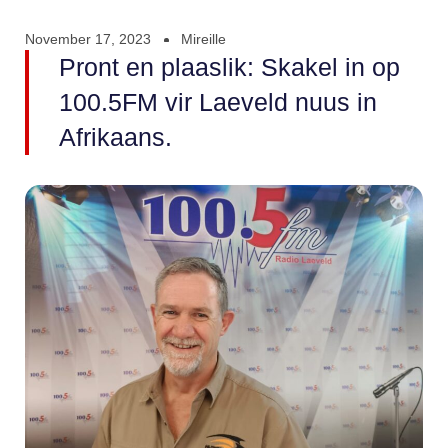
November 17, 2023
Mireille
Pront en plaaslik: Skakel in op
100.5FM vir Laeveld nuus in
Afrikaans.