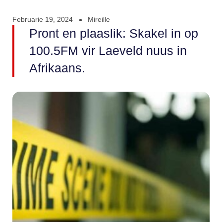
Februarie 19, 2024
Mireille
Pront en plaaslik: Skakel in op
100.5FM vir Laeveld nuus in
Afrikaans.