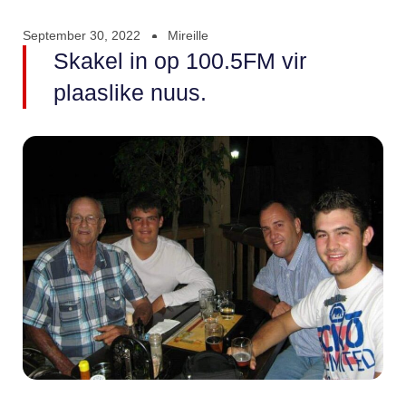
September 30, 2022
Mireille
Skakel in op 100.5FM vir
plaaslike nuus.