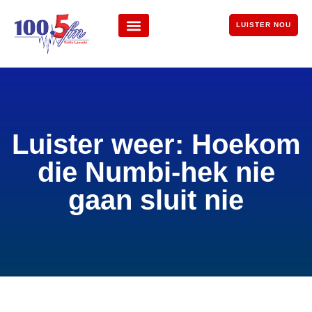
LUISTER NOU
Luister weer: Hoekom
die Numbi-hek nie
gaan sluit nie