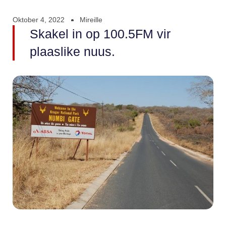
Oktober 4, 2022
Mireille
Skakel in op 100.5FM vir
plaaslike nuus.