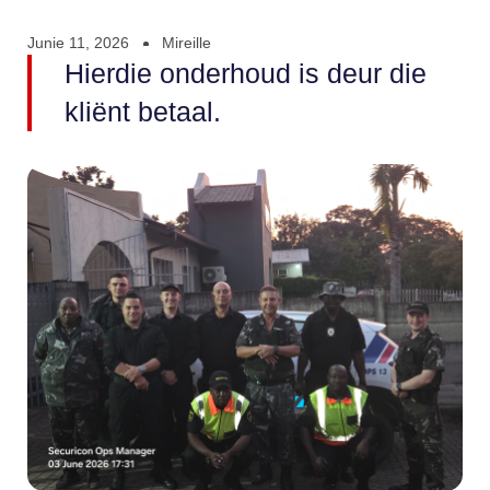
Junie 11, 2026
Mireille
Hierdie onderhoud is deur die
kliënt betaal.