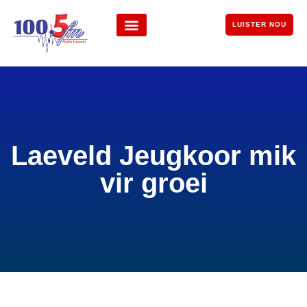
LUISTER NOU
Laeveld Jeugkoor mik
vir groei