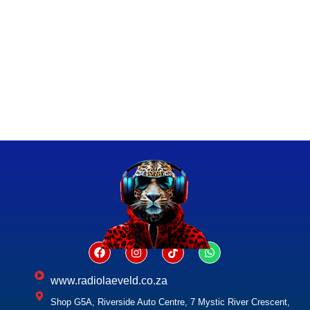
www.radiolaeveld.co.za
Shop G5A, Riverside Auto Centre, 7 Mystic River Crescent,