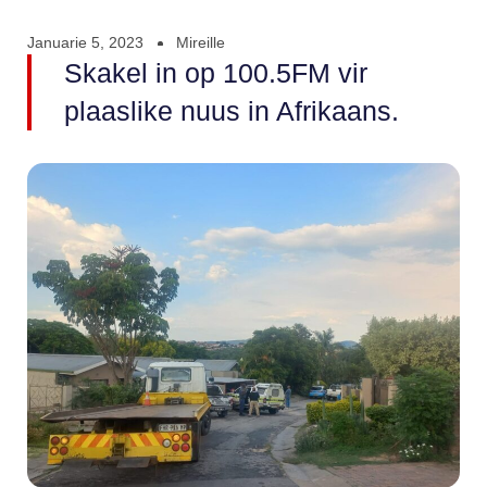
Januarie 5, 2023
Mireille
Skakel in op 100.5FM vir
plaaslike nuus in Afrikaans.