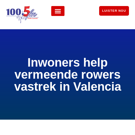
LUISTER NOU
Inwoners help
vermeende rowers
vastrek in Valencia