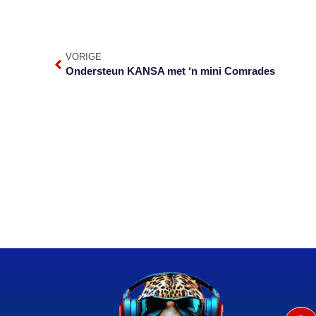
VORIGE
Ondersteun KANSA met ‘n mini Comrades