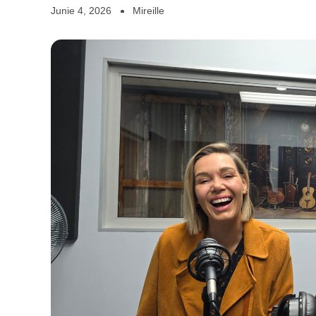
Junie 4, 2026
Mireille