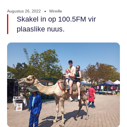
Augustus 26, 2022
Mireille
Skakel in op 100.5FM vir
plaaslike nuus.