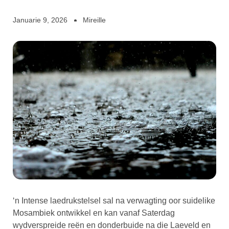
Januarie 9, 2026
Mireille
‘n Intense laedrukstelsel sal na verwagting oor suidelike
Mosambiek ontwikkel en kan vanaf Saterdag
wydverspreide reën en donderbuide na die Laeveld en