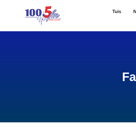
Tuis
Fa