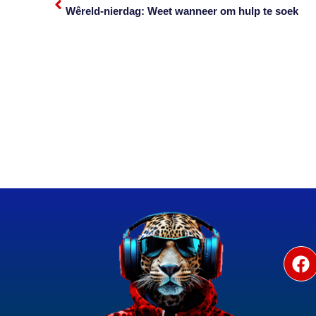
Wêreld-nierdag: Weet wanneer om hulp te soek