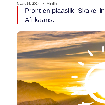
Maart 15, 2024
Mireille
Pront en plaaslik: Skakel i
Afrikaans.