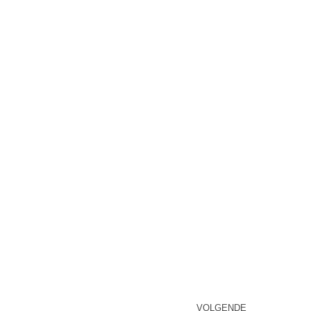
VOLGENDE