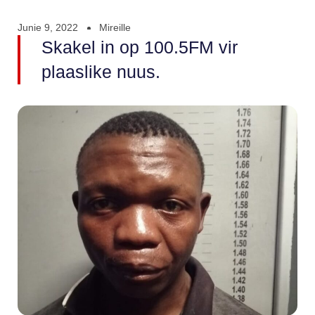
Junie 9, 2022
Mireille
Skakel in op 100.5FM vir
plaaslike nuus.