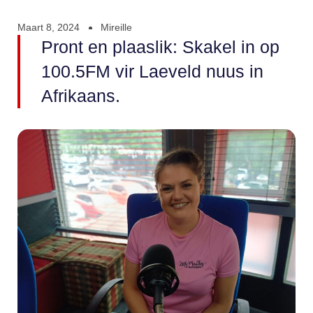
Maart 8, 2024
Mireille
Pront en plaaslik: Skakel in op
100.5FM vir Laeveld nuus in
Afrikaans.