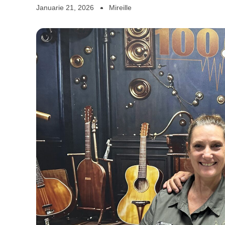
Januarie 21, 2026
Mireille