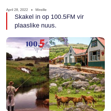
April 28, 2022
Mireille
Skakel in op 100.5FM vir
plaaslike nuus.