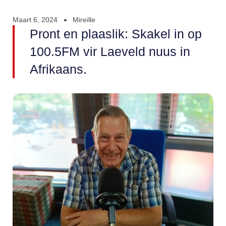
Maart 6, 2024
Mireille
Pront en plaaslik: Skakel in op
100.5FM vir Laeveld nuus in
Afrikaans.