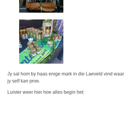
Jy sal hom by haas enige mark in die Laeveld vind waar
jy self kan proe.
Luister weer hier hoe alles begin het: