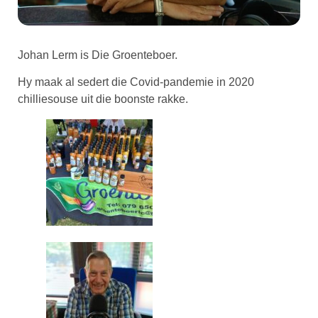
Johan Lerm is Die Groenteboer.
Hy maak al sedert die Covid-pandemie in 2020
chilliesouse uit die boonste rakke.