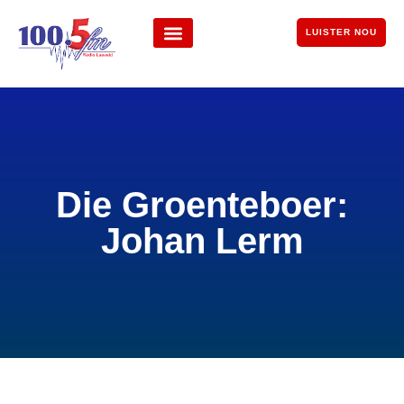
LUISTER NOU
Die Groenteboer:
Johan Lerm