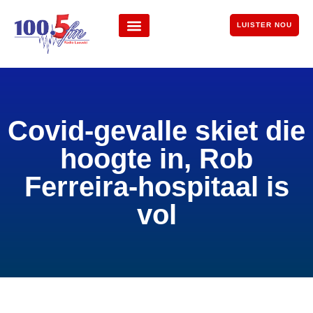
LUISTER NOU
Covid-gevalle skiet die
hoogte in, Rob
Ferreira-hospitaal is
vol