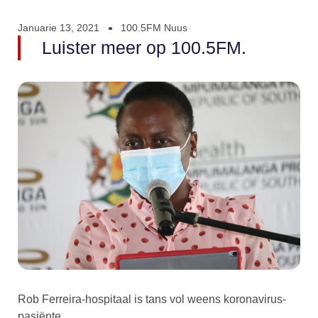
Januarie 13, 2021
100.5FM Nuus
Luister meer op 100.5FM.
Rob Ferreira-hospitaal is tans vol weens koronavirus-
pasiënte.