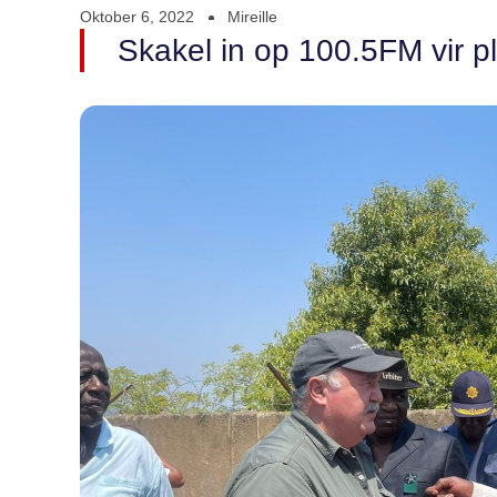
Oktober 6, 2022
Mireille
Skakel in op 100.5FM vir pl