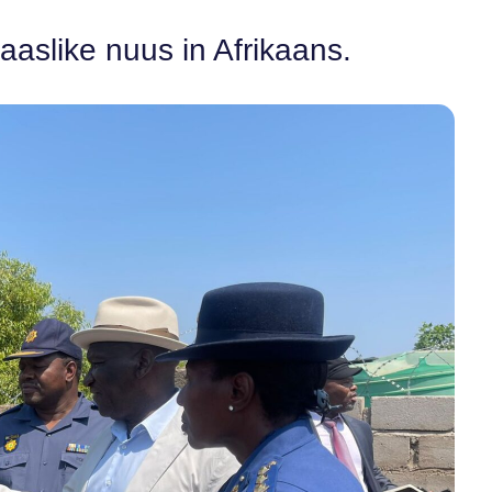
aaslike nuus in Afrikaans.