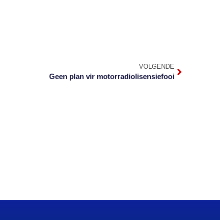
VOLGENDE
Geen plan vir motorradiolisensiefooi