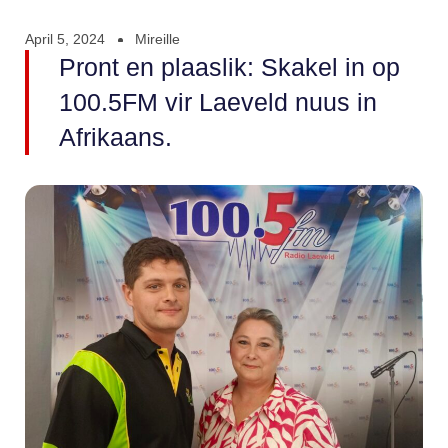
April 5, 2024
Mireille
Pront en plaaslik: Skakel in op
100.5FM vir Laeveld nuus in
Afrikaans.