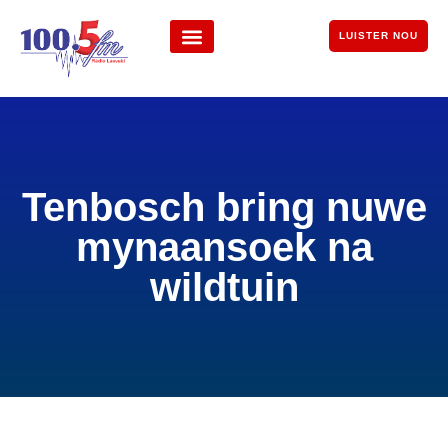
LUISTER NOU
Tenbosch bring nuwe
mynaansoek na
wildtuin