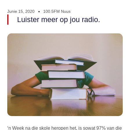
Junie 15, 2020
100.5FM Nuus
Luister meer op jou radio.
‘n Week na die skole heropen het, is sowat 97% van die