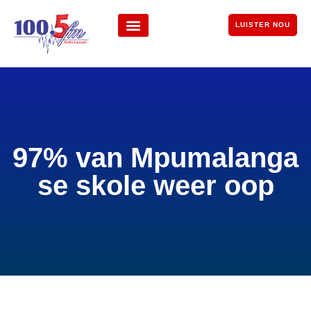
LUISTER NOU
97% van Mpumalanga
se skole weer oop