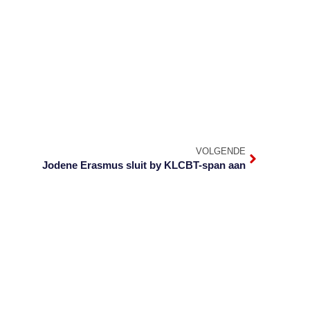
VOLGENDE
Jodene Erasmus sluit by KLCBT-span aan