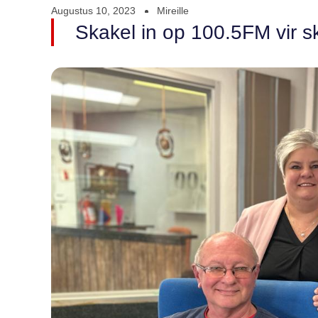
Augustus 10, 2023
Mireille
Skakel in op 100.5FM vir s