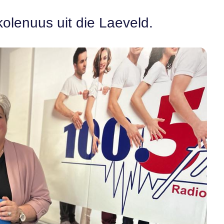
kolenuus uit die Laeveld.