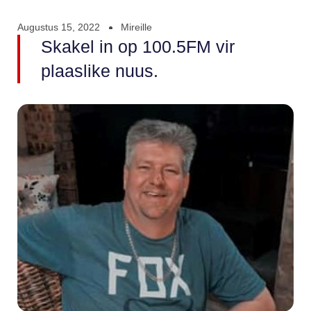
Augustus 15, 2022
Mireille
Skakel in op 100.5FM vir
plaaslike nuus.