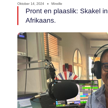
Oktober 14, 2024
Mireille
Pront en plaaslik: Skakel i
Afrikaans.