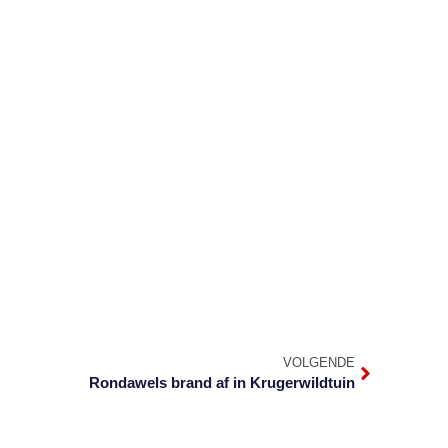
VOLGENDE
Rondawels brand af in Krugerwildtuin