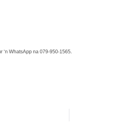
tuur ‘n WhatsApp na 079-950-1565.