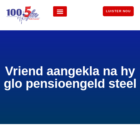
LUISTER NOU
Vriend aangekla na hy
glo pensioengeld steel