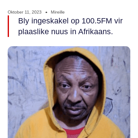
Oktober 11, 2023
Mireille
Bly ingeskakel op 100.5FM vir
plaaslike nuus in Afrikaans.